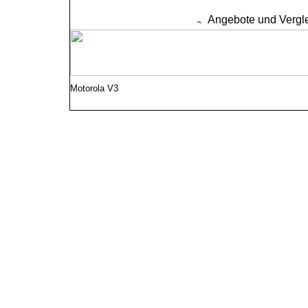
Angebote und Vergl
Motorola V3