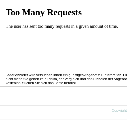
Jeder Anbieter wird versuchen Ihnen ein günstiges Angebot zu unterbreiten. Ei
nicht mehr. Sie gehen kein Risiko, der Vergleich und das Einholen der Angebote 
kostenlos. Suchen Sie sich das Beste heraus!
Copyright